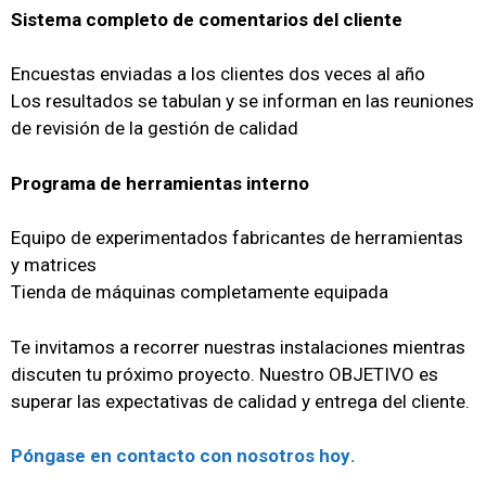
Sistema completo de comentarios del cliente
Encuestas enviadas a los clientes dos veces al año
Los resultados se tabulan y se informan en las reuniones
de revisión de la gestión de calidad
Programa de herramientas interno
Equipo de experimentados fabricantes de herramientas
y matrices
Tienda de máquinas completamente equipada
Te invitamos a recorrer nuestras instalaciones mientras
discuten tu próximo proyecto.
Nuestro OBJETIVO es
superar las expectativas de calidad y entrega del cliente.
Póngase en contacto con nosotros hoy
.