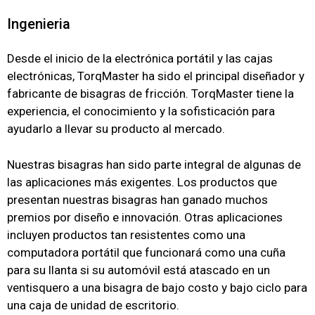
Ingenieria
Desde el inicio de la electrónica portátil y las cajas
electrónicas, TorqMaster ha sido el principal diseñador y
fabricante de bisagras de fricción.
TorqMaster tiene la
experiencia, el conocimiento y la sofisticación para
ayudarlo a llevar su producto al mercado.
Nuestras bisagras han sido parte integral de algunas de
las aplicaciones más exigentes.
Los productos que
presentan nuestras bisagras han ganado muchos
premios por diseño e innovación.
Otras aplicaciones
incluyen productos tan resistentes como una
computadora portátil que funcionará como una cuña
para su llanta si su automóvil está atascado en un
ventisquero a una bisagra de bajo costo y bajo ciclo para
una caja de unidad de escritorio.