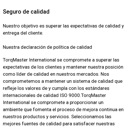
Seguro de calidad
Nuestro objetivo es superar las expectativas de calidad y
entrega del cliente.
Nuestra declaración de política de calidad
TorqMaster International se compromete a superar las
expectativas de los clientes y mantener nuestra posición
como líder de calidad en nuestros mercados. Nos
comprometemos a mantener un sistema de calidad que
refleje los valores de y cumpla con los estándares
internacionales de calidad ISO 9000.TorqMaster
International se compromete a proporcionar un
ambiente que fomenta el proceso de mejora continua en
nuestros productos y servicios.
Seleccionamos las
mejores fuentes de calidad para satisfacer nuestras