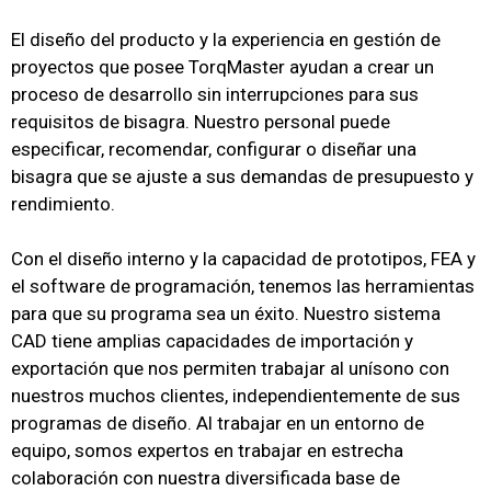
El diseño del producto y la experiencia en gestión de
proyectos que posee TorqMaster ayudan a crear un
proceso de desarrollo sin interrupciones para sus
requisitos de bisagra.
Nuestro personal puede
especificar, recomendar, configurar o diseñar una
bisagra que se ajuste a sus demandas de presupuesto y
rendimiento.
Con el diseño interno y la capacidad de prototipos, FEA y
el software de programación, tenemos las herramientas
para que su programa sea un éxito.
Nuestro sistema
CAD tiene amplias capacidades de importación y
exportación que nos permiten trabajar al unísono con
nuestros muchos clientes, independientemente de sus
programas de diseño. Al trabajar en un entorno de
equipo, somos expertos en trabajar en estrecha
colaboración con nuestra diversificada base de