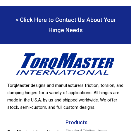
> Click Here to Contact Us About Your
Hinge Needs
TorqMaster designs and manufacturers friction, torsion, and
damping hinges for a variety of applications. All hinges are
made in the U.S.A. by us and shipped worldwide. We offer
stock, semi-custom, and full custom designs.
Products
Standard Friction Hinges