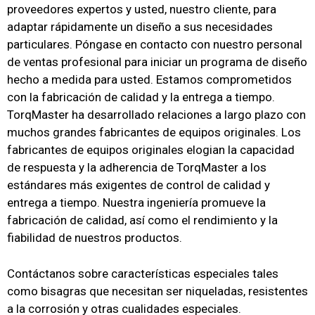
proveedores expertos y usted, nuestro cliente,
para
adaptar rápidamente un diseño a sus necesidades
particulares. Póngase en contacto con nuestro personal
de ventas profesional para iniciar un programa de diseño
hecho a medida para usted. Estamos comprometidos
con la fabricación de calidad y la entrega a tiempo.
TorqMaster ha desarrollado relaciones a largo plazo con
muchos grandes fabricantes de equipos originales.
Los
fabricantes de equipos originales elogian la capacidad
de respuesta y la adherencia de TorqMaster a los
estándares más exigentes de control de calidad y
entrega a tiempo.
Nuestra ingeniería promueve la
fabricación de calidad, así como el rendimiento y la
fiabilidad de nuestros productos.
Contáctanos sobre características especiales tales
como bisagras que necesitan ser niqueladas, resistentes
a la corrosión y otras cualidades especiales.