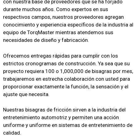
con nuestra base de proveedores que se ha forjado
durante muchos años.
Como expertos en sus
respectivos campos, nuestros proveedores agregan
conocimiento y experiencia específicos de la industria al
equipo de TorqMaster mientras atendemos sus
necesidades de diseño y fabricación.
Ofrecemos entregas rápidas para cumplir con los
estrictos cronogramas de construcción.
Ya sea que su
proyecto requiera 100 o 1,000,000 de bisagras por mes,
trabajaremos en estrecha colaboración con usted para
proporcionar exactamente la función, la sensación y el
ajuste que necesita.
Nuestras bisagras de fricción sirven a la industria del
entretenimiento automotriz y permiten una acción
uniforme y uniforme en sistemas de entretenimiento de
calidad.