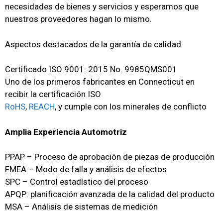
necesidades de bienes y servicios y esperamos que
nuestros proveedores hagan lo mismo.
Aspectos destacados de la garantía de calidad
Certificado ISO 9001: 2015 No. 9985QMS001
Uno de los primeros fabricantes en Connecticut en
recibir la certificación ISO
RoHS
,
REACH
,
y cumple con los minerales de conflicto
Amplia Experiencia Automotriz
PPAP – Proceso de aprobación de piezas de producción
FMEA – Modo de falla y análisis de efectos
SPC – Control estadístico del proceso
APQP: planificación avanzada de la calidad del producto
MSA – Análisis de sistemas de medición