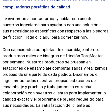
computadoras portátiles de calidad
Le invitamos a contactarnos y hablar con uno de
nuestros ingenieros para ayudarlo con una solución a
sus necesidades específicas con respecto a las bisagras
de fricción.
Haga clic aquí para comenzar hoy.
Con capacidades completas de ensamblaje interno,
producimos miles de bisagras de fricción TorqMaster
por semana.
Nuestros productos se prueban en
estaciones de ensamblaje computarizadas y realizamos
pruebas de una parte de cada pedido.
Diseñamos e
ingeniamos todas nuestras propias estaciones de
ensamblaje y pruebas y trabajamos en estrecha
colaboración con nuestros clientes para implementar la
calidad exacta y el programa de prueba requerido para
sus necesidades.
La satisfacción del cliente es