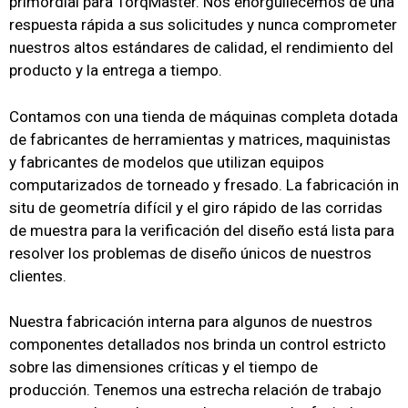
primordial para TorqMaster.
Nos enorgullecemos de una
respuesta rápida a sus solicitudes y nunca comprometer
nuestros altos estándares de calidad, el rendimiento del
producto y la entrega a tiempo.
Contamos con una tienda de máquinas completa dotada
de fabricantes de herramientas y matrices, maquinistas
y fabricantes de modelos que utilizan equipos
computarizados de torneado y fresado.
La fabricación in
situ de geometría difícil y el giro rápido de las corridas
de muestra para la verificación del diseño está lista para
resolver los problemas de diseño únicos de nuestros
clientes.
Nuestra fabricación interna para algunos de nuestros
componentes detallados nos brinda un control estricto
sobre las dimensiones críticas y el tiempo de
producción.
Tenemos una estrecha relación de trabajo