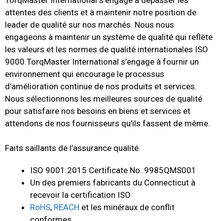
TorqMaster International s’engage à dépasser les
attentes des clients et à maintenir notre position de
leader de qualité sur nos marchés. Nous nous
engageons à maintenir un système de qualité qui reflète
les valeurs et les normes de qualité internationales ISO
9000.TorqMaster International s’engage à fournir un
environnement qui encourage le processus
d’amélioration continue de nos produits et services.
Nous sélectionnons les meilleures sources de qualité
pour satisfaire nos besoins en biens et services et
attendons de nos fournisseurs qu’ils fassent de même.
Faits saillants de l’assurance qualité
ISO 9001:2015 Certificate No. 9985QMS001
Un des premiers fabricants du Connecticut à
recevoir la certification ISO
RoHS
,
REACH
et les minéraux de conflit
conformes