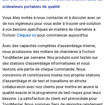
ordinateurs portables de qualité
Vous êtes invités à nous contacter et à discuter avec un
de nos ingénieurs pour vous aider à trouver une solution
à vos besoins spécifiques en matière de charnières à
friction.
Cliquez ici
pour commencer aujourd’hui.
Avec des capacités complètes d’assemblage interne,
nous produisons des milliers de charnières à friction
TorqMaster par semaine.
Nos produits sont testés sur
des stations d’assemblage informatisées et nous
testons une partie de chaque commande.
Nous
concevons et construisons toutes nos propres stations
d’assemblage et de test et travaillons en étroite
collaboration avec nos clients pour mettre en œuvre la
qualité exacte et le programme de test requis pour leurs
besoins.
La satisfaction du client est primordiale pour
TorqMaster.
Nous sommes fiers de répondre rapidement