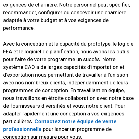
exigences de charnière.
Notre personnel peut spécifier,
recommander, configurer ou concevoir une charnière
adaptée à votre budget et à vos exigences de
performance.
Avec la conception et la capacité du prototype, le logiciel
FEA et le logiciel de planification, nous avons les outils
pour faire de votre programme un succès.
Notre
système CAO a de larges capacités d’importation et
d’exportation nous permettant de travailler à l’unisson
avec nos nombreux clients, indépendamment de leurs
programmes de conception. En travaillant en équipe,
nous travaillons en étroite collaboration avec notre base
de fournisseurs diversifiés et vous, notre client,
Pour
adapter rapidement une conception à vos exigences
particulières.
Contactez notre équipe de vente
professionnelle
pour lancer un programme de
conception sur mesure pour vous.