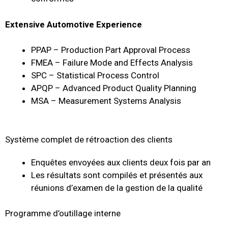
Extensive Automotive Experience
PPAP – Production Part Approval Process
FMEA – Failure Mode and Effects Analysis
SPC – Statistical Process Control
APQP – Advanced Product Quality Planning
MSA – Measurement Systems Analysis
Système complet de rétroaction des clients
Enquêtes envoyées aux clients deux fois par an
Les résultats sont compilés et présentés aux
réunions d’examen de la gestion de la qualité
Programme d’outillage interne