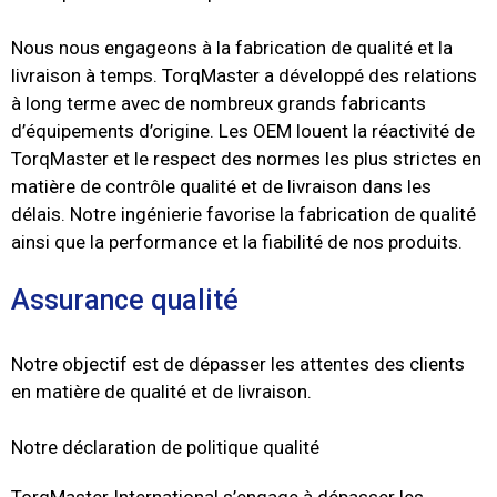
Nous nous engageons à la fabrication de qualité et la
livraison à temps.
TorqMaster a développé des relations
à long terme avec de nombreux grands fabricants
d’équipements d’origine.
Les OEM louent la réactivité de
TorqMaster et le respect des normes les plus strictes en
matière de contrôle qualité et de livraison dans les
délais.
Notre ingénierie favorise la fabrication de qualité
ainsi que la performance et la fiabilité de nos produits.
Assurance qualité
Notre objectif est de dépasser les attentes des clients
en matière de qualité et de livraison.
Notre déclaration de politique qualité