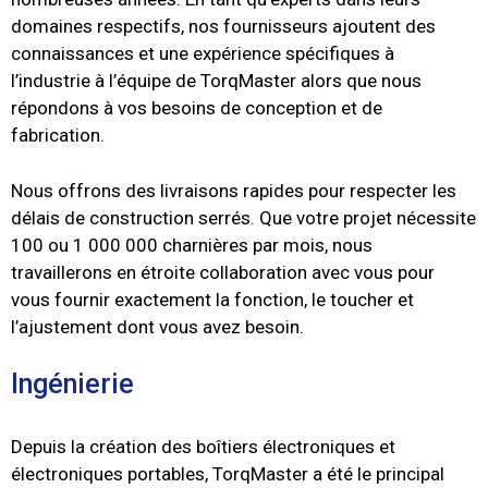
domaines respectifs, nos fournisseurs ajoutent des
connaissances et une expérience spécifiques à
l’industrie à l’équipe de TorqMaster alors que nous
répondons à vos besoins de conception et de
fabrication.
Nous offrons des livraisons rapides pour respecter les
délais de construction serrés.
Que votre projet nécessite
100 ou 1 000 000 charnières par mois, nous
travaillerons en étroite collaboration avec vous pour
vous fournir exactement la fonction, le toucher et
l’ajustement dont vous avez besoin.
Ingénierie
Depuis la création des boîtiers électroniques et
électroniques portables, TorqMaster a été le principal