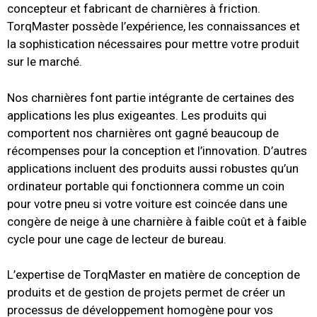
concepteur et fabricant de charnières à friction.
TorqMaster possède l’expérience, les connaissances et
la sophistication nécessaires pour mettre votre produit
sur le marché.
Nos charnières font partie intégrante de certaines des
applications les plus exigeantes.
Les produits qui
comportent nos charnières ont gagné beaucoup de
récompenses pour la conception et l’innovation.
D’autres
applications incluent des produits aussi robustes qu’un
ordinateur portable qui fonctionnera comme un coin
pour votre pneu si votre voiture est coincée dans une
congère de neige à une charnière à faible coût et à faible
cycle pour une cage de lecteur de bureau.
L’expertise de TorqMaster en matière de conception de
produits et de gestion de projets permet de créer un
processus de développement homogène pour vos