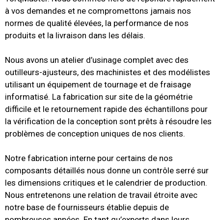
à vos demandes et ne compromettons jamais nos
normes de qualité élevées, la performance de nos
produits et la livraison dans les délais.
Nous avons un atelier d’usinage complet avec des
outilleurs-ajusteurs, des machinistes et des modélistes
utilisant un équipement de tournage et de fraisage
informatisé.
La fabrication sur site de la géométrie
difficile et le retournement rapide des échantillons pour
la vérification de la conception sont prêts à résoudre les
problèmes de conception uniques de nos clients.
Notre fabrication interne pour certains de nos
composants détaillés nous donne un contrôle serré sur
les dimensions critiques et le calendrier de production.
Nous entretenons une relation de travail étroite avec
notre base de fournisseurs établie depuis de
nombreuses années.
En tant qu’experts dans leurs