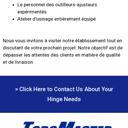
Le personnel des outilleurs-ajusteurs
expérimentés
Atelier d’usinage entièrement équipé
Nous vous invitons à visiter notre établissement tout en
discutant de votre prochain projet.
Notre objectif est de
dépasser les attentes des clients en matière de qualité
et de livraison.
> Click Here to Contact Us About Your
Hinge Needs